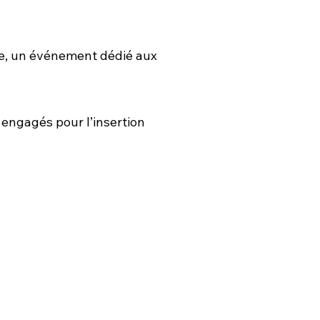
erre, un événement dédié aux
engagés pour l’insertion