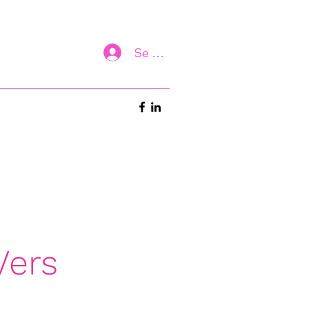
Se connecter
Vers