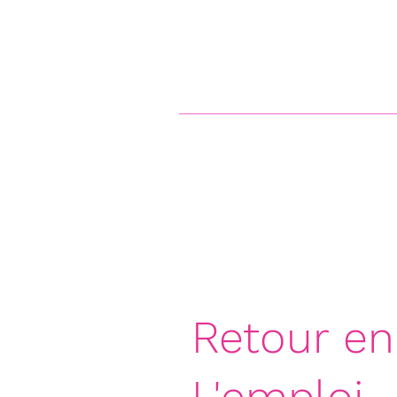
Retour en
L'emploi 