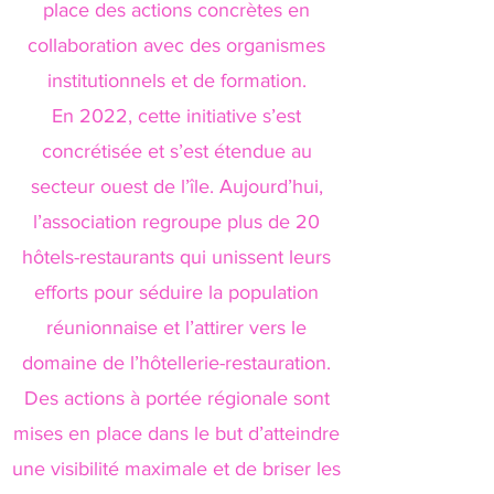
place des actions concrètes en
collaboration avec des organismes
institutionnels et de formation.
En 2022, cette initiative s’est
concrétisée et s’est étendue au
secteur ouest de l’île. Aujourd’hui,
l’association regroupe plus de 20
hôtels-restaurants qui unissent leurs
efforts pour séduire la population
réunionnaise et l’attirer vers le
domaine de l’hôtellerie-restauration.
Des actions à portée régionale sont
mises en place dans le but d’atteindre
une visibilité maximale et de briser les