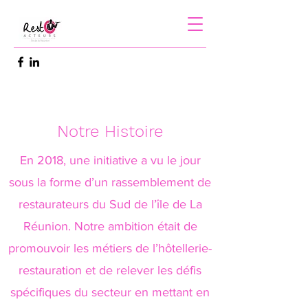
Notre Histoire
En 2018, une initiative a vu le jour
sous la forme d’un rassemblement de
restaurateurs du Sud de l’île de La
Réunion. Notre ambition était de
promouvoir les métiers de l’hôtellerie-
restauration et de relever les défis
spécifiques du secteur en mettant en