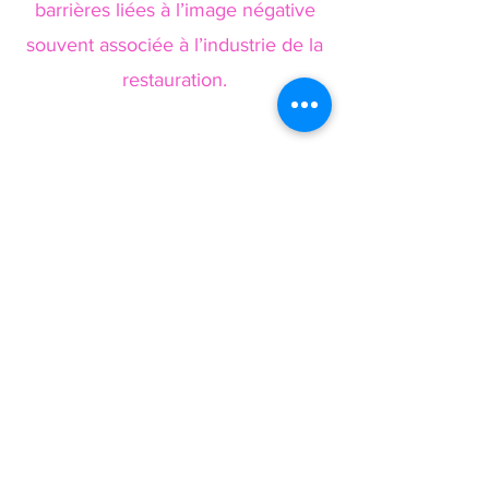
barrières liées à l’image négative
souvent associée à l’industrie de la
restauration.
© 2025 par RestoActeurs